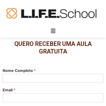
QUERO RECEBER UMA AULA
GRATUITA
Nome Completo
*
Email
*